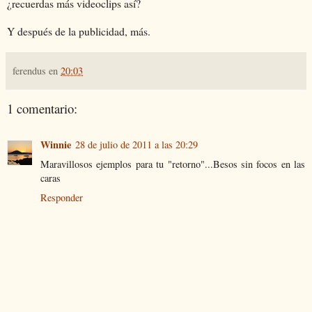
¿recuerdas más videoclips así?
Y después de la publicidad, más.
ferendus
en
20:03
1 comentario:
Winnie
28 de julio de 2011 a las 20:29
Maravillosos ejemplos para tu "retorno"...Besos sin focos en las
caras
Responder