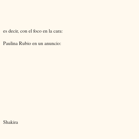
es decir, con el foco en la cara:
Paulina Rubio en un anuncio:
Shakira