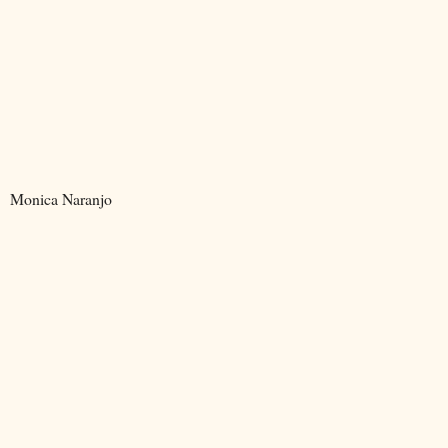
Monica Naranjo