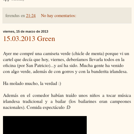
ferendus
en
21:24
No hay comentarios:
viernes, 15 de marzo de 2013
15.03.2013 Green
Ayer me compré una camiseta verde (chicle de menta) porque vi un
cartel que decía que hoy, viernes, deberíamos llevarla todos en la
oficina (por San Patricio)...y así ha sido. Mucha gente ha venido
con algo verde, además de con gorros y con la banderita irlandesa.
Ha molado mucho, la verdad :)
Además en el comedor habían traído unos niños a tocar música
irlandesa tradicional y a bailar (los bailarines eran campeones
nacionales). Comida espectáculo :D