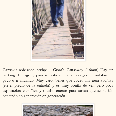
Carrick-a-rede-rope bridge – Giant’s Causeway (16min) Hay un
parking de pago y para ir hasta allí puedes coger un autobús de
pago o ir andando. Muy caro, tienes que coger una guía auditiva
(en el precio de la entrada) y es muy bonito de ver, pero poca
explicación científica y mucho cuento para turista que se ha ido
contando de generación en generación...