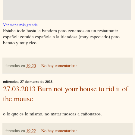
Ver mapa más grande
Estaba todo hasta la bandera pero cenamos en un restaurante
español: comida española a la irlandesa (muy especiado) pero
barato y muy rico.
ferendus
en
19:20
No hay comentarios:
miércoles, 27 de marzo de 2013
27.03.2013 Burn not your house to rid it of
the mouse
o lo que es lo mismo, no matar moscas a cañonazos.
ferendus
en
19:22
No hay comentarios: