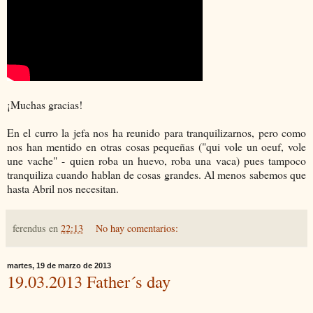
¡Muchas gracias!
En el curro la jefa nos ha reunido para tranquilizarnos, pero como
nos han mentido en otras cosas pequeñas ("qui vole un oeuf, vole
une vache" - quien roba un huevo, roba una vaca) pues tampoco
tranquiliza cuando hablan de cosas grandes. Al menos sabemos que
hasta Abril nos necesitan.
ferendus
en
22:13
No hay comentarios:
martes, 19 de marzo de 2013
19.03.2013 Father´s day