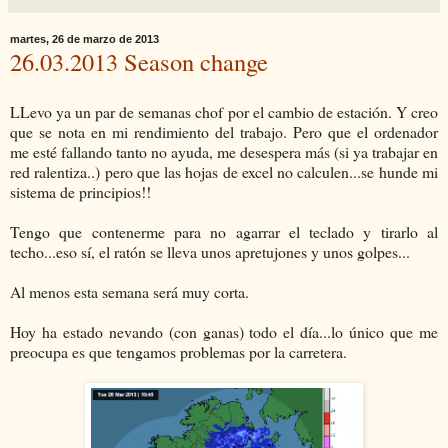
martes, 26 de marzo de 2013
26.03.2013 Season change
LLevo ya un par de semanas chof por el cambio de estación. Y creo
que se nota en mi rendimiento del trabajo. Pero que el ordenador
me esté fallando tanto no ayuda, me desespera más (si ya trabajar en
red ralentiza..) pero que las hojas de excel no calculen...se hunde mi
sistema de principios!!
Tengo que contenerme para no agarrar el teclado y tirarlo al
techo...eso sí, el ratón se lleva unos apretujones y unos golpes...
Al menos esta semana será muy corta.
Hoy ha estado nevando (con ganas) todo el día...lo único que me
preocupa es que tengamos problemas por la carretera.