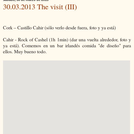
30.03.2013 The visit (III)
Cork – Castillo Cahir (sólo verlo desde fuera, foto y ya está)
Cahir - Rock of Cashel (1h 1min) (dar una vuelta alrededor, foto y
ya está). Comemos en un bar irlandés comida "de diseño" para
ellos. Muy bueno todo.