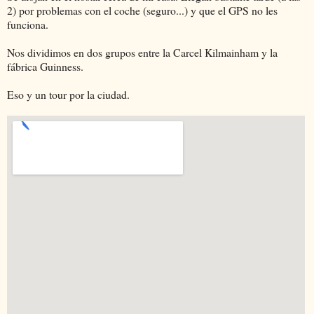
2) por problemas con el coche (seguro...) y que el GPS no les
funciona.
Nos dividimos en dos grupos entre la Carcel Kilmainham y la
fábrica Guinness.
Eso y un tour por la ciudad.