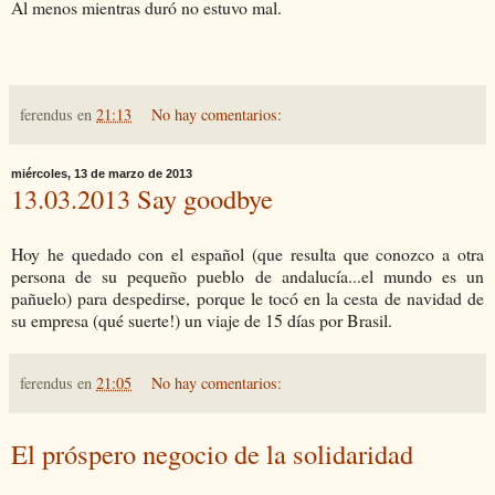
Al menos mientras duró no estuvo mal.
ferendus
en
21:13
No hay comentarios:
miércoles, 13 de marzo de 2013
13.03.2013 Say goodbye
Hoy he quedado con el español (que resulta que conozco a otra
persona de su pequeño pueblo de andalucía...el mundo es un
pañuelo) para despedirse, porque le tocó en la cesta de navidad de
su empresa (qué suerte!) un viaje de 15 días por Brasil.
ferendus
en
21:05
No hay comentarios:
El próspero negocio de la solidaridad