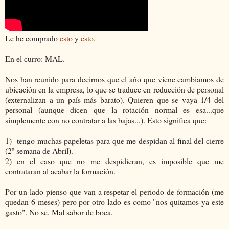
Le he comprado
esto
y
esto.
En el curro: MAL.
Nos han reunido para decirnos que el año que viene cambiamos de
ubicación en la empresa, lo que se traduce en reducción de personal
(externalizan a un país más barato). Quieren que se vaya 1/4 del
personal (aunque dicen que la rotación normal es esa...que
simplemente con no contratar a las bajas...). Esto significa que:
1) tengo muchas papeletas para que me despidan al final del cierre
(2º semana de Abril).
2) en el caso que no me despidieran, es imposible que me
contrataran al acabar la formación.
Por un lado pienso que van a respetar el periodo de formación (me
quedan 6 meses) pero por otro lado es como "nos quitamos ya este
gasto". No se. Mal sabor de boca.