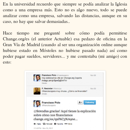
En la universidad recuerdo que siempre se podía analizar la Iglesia
como a una empresa más. Esto no es algo nuevo, todo se puede
analizar como una empresa, salvando las distancias, aunque en su
caso, no hay que salvar demasiadas..
Hace tiempo me pregunté sobre cómo podía permitirse
Change.org/es (el anterior Actuable) esa pedazo de oficina en la
Gran Vía de Madrid (cuando al ser una organización online aunque
hubiese estado en Móstoles no hubiese pasado nada) así como
poder pagar sueldos, servidores... y me contestaba (mi amigo) con
esto: