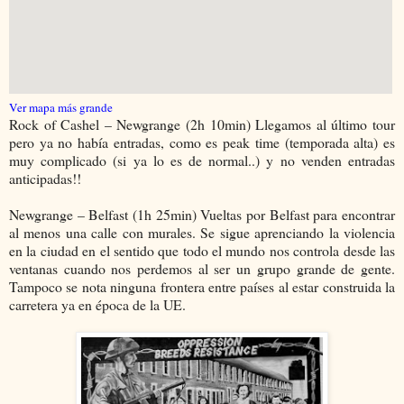
Ver mapa más grande
Rock of Cashel – Newgrange (2h 10min) Llegamos al último tour
pero ya no había entradas, como es peak time (temporada alta) es
muy complicado (si ya lo es de normal..) y no venden entradas
anticipadas!!
Newgrange – Belfast (1h 25min) Vueltas por Belfast para encontrar
al menos una calle con murales. Se sigue aprenciando la violencia
en la ciudad en el sentido que todo el mundo nos controla desde las
ventanas cuando nos perdemos al ser un grupo grande de gente.
Tampoco se nota ninguna frontera entre países al estar construida la
carretera ya en época de la UE.