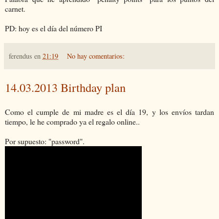
carnet.
PD: hoy es el día del número PI
ferendus
en
21:19
No hay comentarios:
14.03.2013 Birthday plan
Como el cumple de mi madre es el día 19, y los envíos tardan
tiempo, le he comprado ya el regalo online..
Por supuesto: "password".