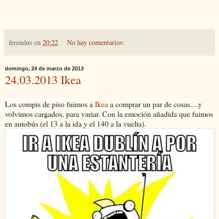
ferendus
en
20:22
No hay comentarios:
domingo, 24 de marzo de 2013
24.03.2013 Ikea
Los compis de piso fuimos a
Ikea
a comprar un par de cosas....y
volvimos cargados, para variar. Con la emoción añadida que fuimos
en autobús (el 13 a la ida y el 140 a la vuelta).