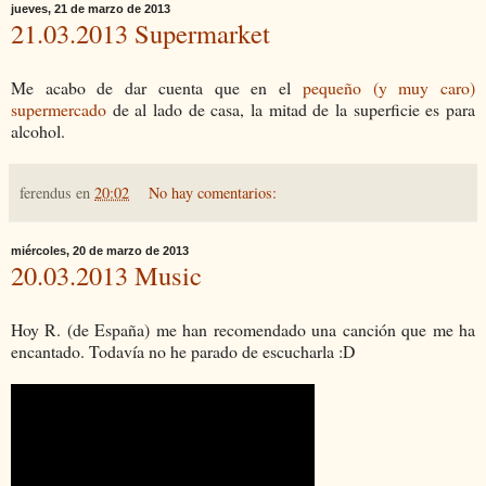
jueves, 21 de marzo de 2013
21.03.2013 Supermarket
Me acabo de dar cuenta que en el
pequeño (y muy caro)
supermercado
de al lado de casa, la mitad de la superficie es para
alcohol.
ferendus
en
20:02
No hay comentarios:
miércoles, 20 de marzo de 2013
20.03.2013 Music
Hoy R. (de España) me han recomendado una canción que me ha
encantado. Todavía no he parado de escucharla :D