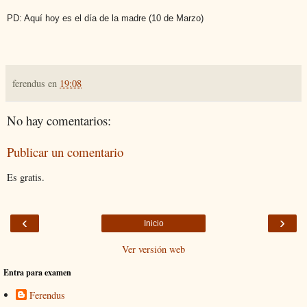
PD: Aquí hoy es el día de la madre (10 de Marzo)
ferendus
en
19:08
No hay comentarios:
Publicar un comentario
Es gratis.
‹
›
Inicio
Ver versión web
Entra para examen
Ferendus