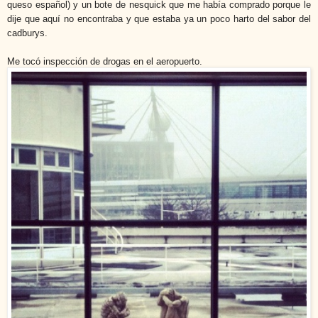
queso
español) y un bote de nesquick que me había comprado porque le
dije que
aquí no encontraba y que estaba ya un poco harto del sabor del
cadburys.
Me tocó inspección de drogas en el aeropuerto.