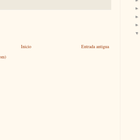
Inicio
Entrada antigua
tom)