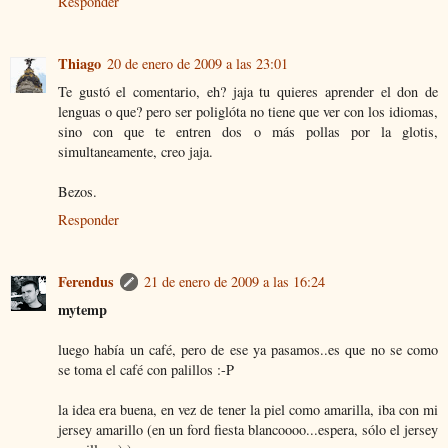
Responder
Thiago
20 de enero de 2009 a las 23:01
Te gustó el comentario, eh? jaja tu quieres aprender el don de
lenguas o que? pero ser poliglóta no tiene que ver con los idiomas,
sino con que te entren dos o más pollas por la glotis,
simultaneamente, creo jaja.
Bezos.
Responder
Ferendus
21 de enero de 2009 a las 16:24
mytemp
luego había un café, pero de ese ya pasamos..es que no se como
se toma el café con palillos :-P
la idea era buena, en vez de tener la piel como amarilla, iba con mi
jersey amarillo (en un ford fiesta blancoooo...espera, sólo el jersey