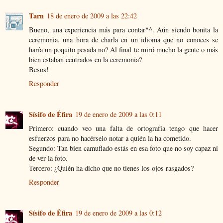
Tarn
18 de enero de 2009 a las 22:42
Bueno, una experiencia más para contar^^. Aún siendo bonita la
ceremonia, una hora de charla en un idioma que no conoces se
haría un poquito pesada no? Al final te miró mucho la gente o más
bien estaban centrados en la ceremonia?
Besos!
Responder
Sísifo de Éfira
19 de enero de 2009 a las 0:11
Primero: cuando veo una falta de ortografía tengo que hacer
esfuerzos para no hacérselo notar a quién la ha cometido.
Segundo: Tan bien camuflado estás en esa foto que no soy capaz ni
de ver la foto.
Tercero: ¿Quién ha dicho que no tienes los ojos rasgados?
Responder
Sísifo de Éfira
19 de enero de 2009 a las 0:12