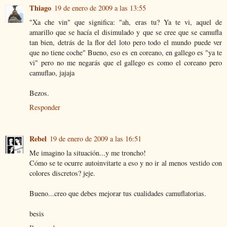
Thiago
19 de enero de 2009 a las 13:55
"Xa che vin" que significa: "ah, eras tu? Ya te vi, aquel de
amarillo que se hacía el disimulado y que se cree que se camufla
tan bien, detrás de la flor del loto pero todo el mundo puede ver
que no tiene coche" Bueno, eso es en coreano, en gallego es "ya te
vi" pero no me negarás que el gallego es como el coreano pero
camuflao, jajaja
Bezos.
Responder
Rebel
19 de enero de 2009 a las 16:51
Me imagino la situación...y me troncho!
Cómo se te ocurre autoinvitarte a eso y no ir al menos vestido con
colores discretos? jeje.
Bueno...creo que debes mejorar tus cualidades camuflatorias.
besis