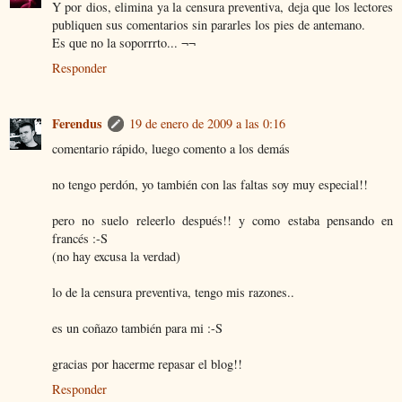
Y por dios, elimina ya la censura preventiva, deja que los lectores
publiquen sus comentarios sin pararles los pies de antemano.
Es que no la soporrrto... ¬¬
Responder
Ferendus
19 de enero de 2009 a las 0:16
comentario rápido, luego comento a los demás
no tengo perdón, yo también con las faltas soy muy especial!!
pero no suelo releerlo después!! y como estaba pensando en
francés :-S
(no hay excusa la verdad)
lo de la censura preventiva, tengo mis razones..
es un coñazo también para mi :-S
gracias por hacerme repasar el blog!!
Responder