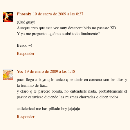
Phoenix
19 de enero de 2009 a las 0:37
¡Qué guay!
Aunque creo que esta vez muy desapercibido no pasaste XD
Y yo me pregunto...¿cómo acabó todo finalmente?
Besoo =)
Responder
Yes
19 de enero de 2009 a las 1:18
pues llego a ir yo q lo unico q se decir en coreano son insultos y
la termino de liar....
y claro q te parecio bonita, no entendiste nada, probablemente el
pastor estuviese diciendo las mismas chorradas q dicen todos
anticlerical me has pillado hoy jajajaja
Responder