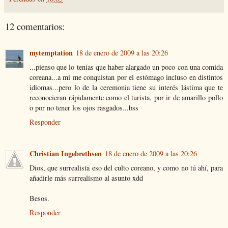
12 comentarios:
mytemptation
18 de enero de 2009 a las 20:26
...pienso que lo tenías que haber alargado un poco con una comida
coreana...a mí me conquistan por el estómago incluso en distintos
idiomas...pero lo de la ceremonia tiene su interés lástima que te
reconocieran rápidamente como el turista, por ir de amarillo pollo
o por no tener los ojos rasgados...bss
Responder
Christian Ingebrethsen
18 de enero de 2009 a las 20:26
Dios, que surrealista eso del culto coreano, y como no tú ahí, para
añadirle más surrealismo al asunto xdd
Besos.
Responder