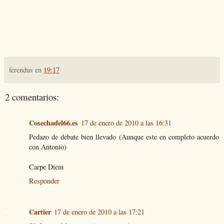
ferendus
en
19:17
2 comentarios:
Cosechadel66.es
17 de enero de 2010 a las 16:31
Pedazo de debate bien llevado (Aunque este en completo acuerdo
con Antonio)
Carpe Diem
Responder
Cartier
17 de enero de 2010 a las 17:21