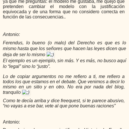
ya que me preguntas: el modelo me gustaba, me quejo que 
pretenden cambiar el modelo con la justificación 
equivocada y de una forma que no considero correcta en 
función de las consecuencias..
Antonio:
Ferendus, lo bueno (o malo) del Derecho es que es lo
mismo hasta que los señores que hacen las leyes dicen que
deja de ser lo mismo
El ejemplo es un ejemplo, sin más. Y es más, no busco aquí
lo “legal” sino lo “justo”.
Lo de copiar argumentos no me refiero a ti, me refiero a
todos los que estamos en el debate. Que venimos a decir lo
mismo en un sitio y en otro. No era por nada del blog,
tranquilo
Como te decía arriba y dice freequest, si te parece abusivo,
“no vayas a ese bar, vete al que pone buenas raciones”
Antonio: