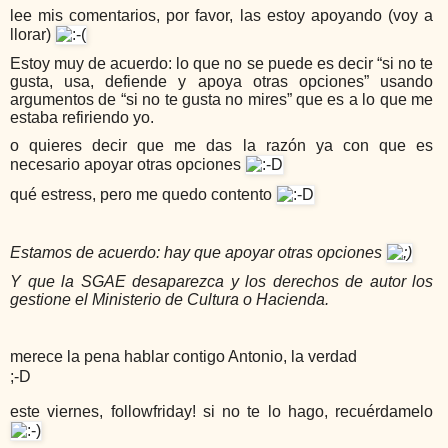
lee mis comentarios, por favor, las estoy apoyando (voy a
llorar)
Estoy muy de acuerdo: lo que no se puede es decir “si no te
gusta, usa, defiende y apoya otras opciones” usando
argumentos de “si no te gusta no mires” que es a lo que me
estaba refiriendo yo.
o quieres decir que me das la razón ya con que es
necesario apoyar otras opciones
qué estress, pero me quedo contento
Estamos de acuerdo: hay que apoyar otras opciones
Y que la SGAE desaparezca y los derechos de autor los
gestione el Ministerio de Cultura o Hacienda.
merece la pena hablar contigo Antonio, la verdad
;-D
este viernes, followfriday! si no te lo hago, recuérdamelo