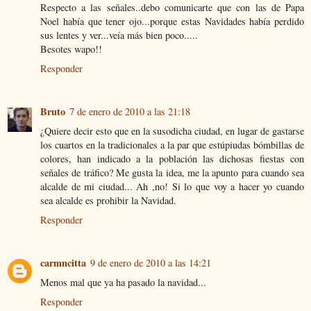
Respecto a las señales..debo comunicarte que con las de Papa
Noel había que tener ojo...porque estas Navidades había perdido
sus lentes y ver...veía más bien poco.....
Besotes wapo!!
Responder
Bruto
7 de enero de 2010 a las 21:18
¿Quiere decir esto que en la susodicha ciudad, en lugar de gastarse
los cuartos en la tradicionales a la par que estúpiudas bómbillas de
colores, han indicado a la población las dichosas fiestas con
señales de tráfico? Me gusta la idea, me la apunto para cuando sea
alcalde de mi ciudad... Ah ,no! Si lo que voy a hacer yo cuando
sea alcalde es prohibir la Navidad.
Responder
carmncitta
9 de enero de 2010 a las 14:21
Menos mal que ya ha pasado la navidad...
Responder