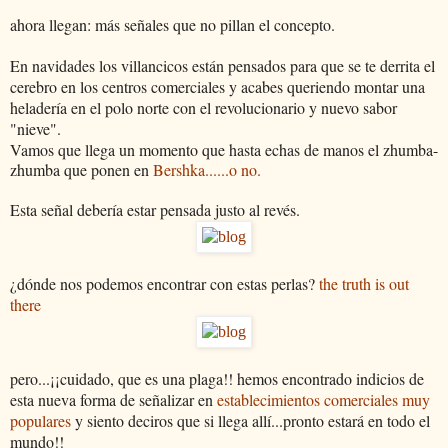
ahora llegan: más señales que no pillan el concepto.
En navidades los villancicos están pensados para que se te derrita el
cerebro en los centros comerciales y acabes queriendo montar una
heladería en el polo norte con el revolucionario y nuevo sabor
"nieve".
Vamos que llega un momento que hasta echas de manos el zhumba-
zhumba que ponen en
Bershka......o no
.
Esta señal debería estar pensada justo al revés.
¿dónde nos podemos encontrar con estas perlas?
the truth is out
there
pero...¡¡cuidado, que es una plaga!! hemos encontrado
indicios de
esta nueva forma de señalizar en
establecimientos
comerciales muy
populares
y siento deciros que si llega allí...pronto estará en todo el
mundo!!