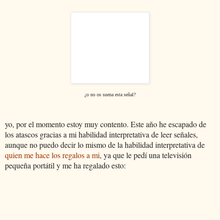
¿o no os suena esta señal?
yo, por el momento estoy muy contento. Este año he escapado de
los atascos gracias a mi habilidad interpretativa de leer señales,
aunque no puedo decir lo mismo de la habilidad interpretativa de
quien me hace los regalos a mi
, ya que le pedí una televisión
pequeña portátil y me ha regalado esto: