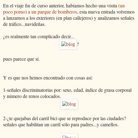
En el viaje fin de curso anterior, habíamos hecho una visita
(un
poco porno) a un parque de bomberos
, esta nueva entrada volvemos
a lanzarnos a los exteriores (en plan callejeros) y analizamos señales
de tráfico...navideñas.
¿es realmente tan complicado decir...
?
pues parece que sí.
Y es que nos hemos encontrado con cosas así:
1-señales discriminatorias por: sexo, edad, índice de grasa corporal
y número de renos colocados.
2-¿te quejabas del carril bici que se reproduce por las ciudades?
señales que habilitan un carril sólo para padres...y camellos.