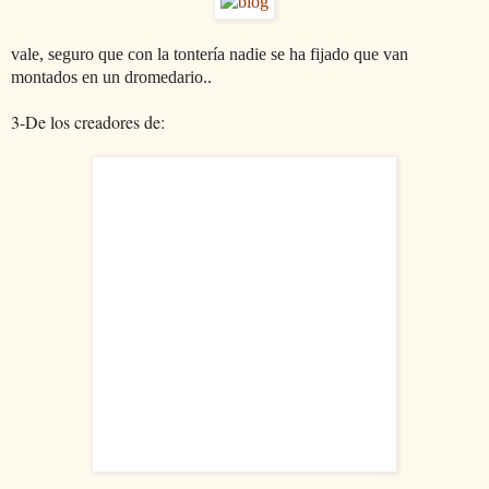
vale, seguro que con la tontería nadie se ha fijado que van 
montados en un dromedario..
3-De los creadores de: