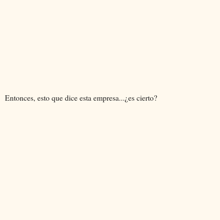
Entonces, esto que dice esta empresa...¿es cierto?