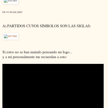
(se ve mi pie jeje)
A) PARTIDOS CUYOS SÍMBOLOS SON LAS SIGLAS:
Si estos no se han matado pensando un logo...
y a mi personalmente me recuerdan a esto: