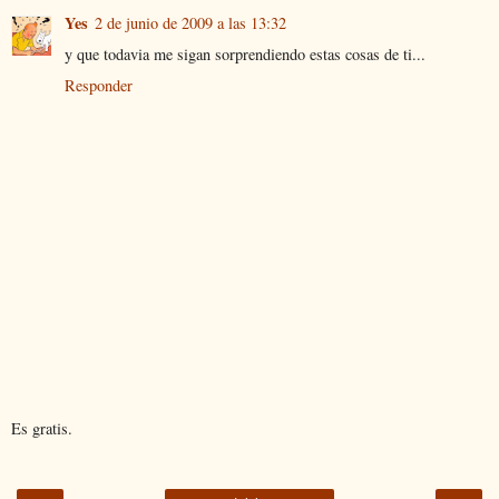
Yes
2 de junio de 2009 a las 13:32
y que todavia me sigan sorprendiendo estas cosas de ti...
Responder
Es gratis.