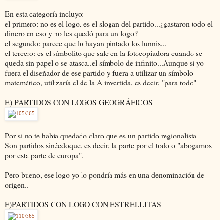
En esta categoría incluyo:
el primero: no es el logo, es el slogan del partido...¿gastaron todo el
dinero en eso y no les quedó para un logo?
el segundo: parece que lo hayan pintado los lunnis...
el tercero: es el símbolito que sale en la fotocopiadora cuando se
queda sin papel o se atasca..el símbolo de infinito...Aunque si yo
fuera el diseñador de ese partido y fuera a utilizar un símbolo
matemático, utilizaría el de la A invertida, es decir, "para todo"
E) PARTIDOS CON LOGOS GEOGRÁFICOS
Por si no te había quedado claro que es un partido regionalista.
Son partidos sinécdoque, es decir, la parte por el todo o "abogamos
por esta parte de europa".
Pero bueno, ese logo yo lo pondría más en una denominación de
origen..
F)PARTIDOS CON LOGO CON ESTRELLITAS