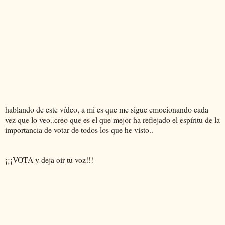
hablando de este vídeo, a mi es que me sigue emocionando cada
vez que lo veo..creo que es el que mejor ha reflejado el espíritu de la
importancia de votar de todos los que he visto..
¡¡¡VOTA y deja oir tu voz!!!