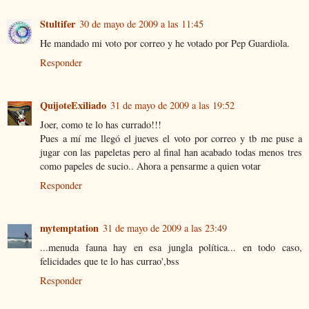
Stultifer
30 de mayo de 2009 a las 11:45
He mandado mi voto por correo y he votado por Pep Guardiola.
Responder
QuijoteExiliado
31 de mayo de 2009 a las 19:52
Joer, como te lo has currado!!!
Pues a mí me llegó el jueves el voto por correo y tb me puse a
jugar con las papeletas pero al final han acabado todas menos tres
como papeles de sucio.. Ahora a pensarme a quien votar
Responder
mytemptation
31 de mayo de 2009 a las 23:49
...menuda fauna hay en esa jungla política... en todo caso,
felicidades que te lo has currao',bss
Responder