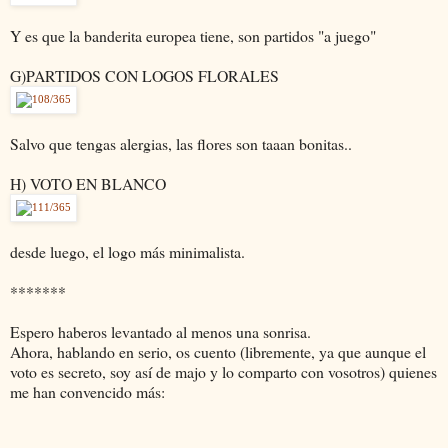
Y es que la banderita europea tiene, son partidos "a juego"
G)PARTIDOS CON LOGOS FLORALES
Salvo que tengas alergias, las flores son taaan bonitas..
H) VOTO EN BLANCO
desde luego, el logo más minimalista.
*******
Espero haberos levantado al menos una sonrisa.
Ahora, hablando en serio, os cuento (libremente, ya que aunque el
voto es secreto, soy así de majo y lo comparto con vosotros) quienes
me han convencido más: