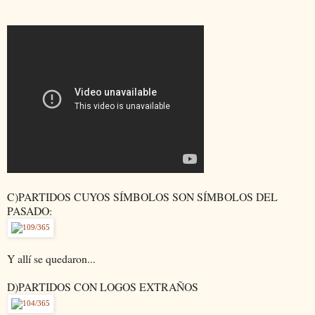
C)PARTIDOS CUYOS SÍMBOLOS SON SÍMBOLOS DEL
PASADO:
Y allí se quedaron...
D)PARTIDOS CON LOGOS EXTRAÑOS