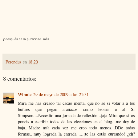
y después de la publicidad, más
Ferendus
en
18:20
8 comentarios:
Winnie
29 de mayo de 2009 a las 21:31
Mira me has creado tal cacao mental que no sé si votar a a los
buitres que pegan arañazos como leones o al Sr
Simpson....Necesito una jornada de reflexión...jaja Mira que si os
poneis a escribir todos de las elecciones en el blog...me doy de
baja...Madre mía cada vez me creo todo menos...DDe todas
formas...muy lograda la entrada ....¡te las estás currando! ¿eh?