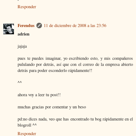
Responder
Ferendus
11 de diciembre de 2008 a las 23:56
adrien
jajaja
pues te puedes imaginar, yo escribiendo esto, y mis compañeros
pululando por detrás, así que con el correo de la empresa abierto
detrás para poder esconderlo rápidamente!!
^^
ahora voy a leer tu post!!
muchas gracias por comentar y un beso
pd:no dices nada, veo que has encontrado tu bog rápidamente en el
blogroll ^^
Responder