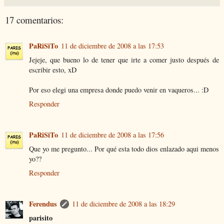
17 comentarios:
PaRiSiTo
11 de diciembre de 2008 a las 17:53
Jejeje, que bueno lo de tener que irte a comer justo después de
escribir esto, xD
Por eso elegi una empresa donde puedo venir en vaqueros... :D
Responder
PaRiSiTo
11 de diciembre de 2008 a las 17:56
Que yo me pregunto... Por qué esta todo dios enlazado aqui menos
yo??
Responder
Ferendus
11 de diciembre de 2008 a las 18:29
parisito