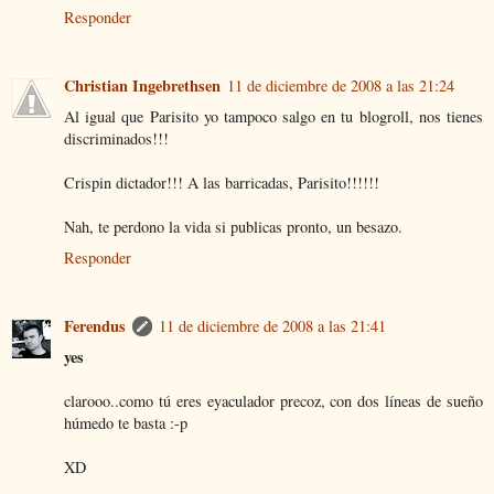
Responder
Christian Ingebrethsen
11 de diciembre de 2008 a las 21:24
Al igual que Parisito yo tampoco salgo en tu blogroll, nos tienes
discriminados!!!
Crispin dictador!!! A las barricadas, Parisito!!!!!!
Nah, te perdono la vida si publicas pronto, un besazo.
Responder
Ferendus
11 de diciembre de 2008 a las 21:41
yes
clarooo..como tú eres eyaculador precoz, con dos líneas de sueño
húmedo te basta :-p
XD