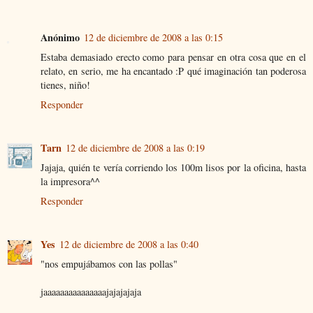
Anónimo
12 de diciembre de 2008 a las 0:15
Estaba demasiado erecto como para pensar en otra cosa que en el
relato, en serio, me ha encantado :P qué imaginación tan poderosa
tienes, niño!
Responder
Tarn
12 de diciembre de 2008 a las 0:19
Jajaja, quién te vería corriendo los 100m lisos por la oficina, hasta
la impresora^^
Responder
Yes
12 de diciembre de 2008 a las 0:40
"nos empujábamos con las pollas"
jaaaaaaaaaaaaaaajajajajaja