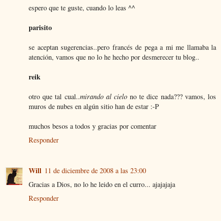
espero que te guste, cuando lo leas ^^
parisito
se aceptan sugerencias..pero francés de pega a mi me llamaba la
atención, vamos que no lo he hecho por desmerecer tu blog..
reik
otro que tal cual..
mirando al cielo
no te dice nada??? vamos, los
muros de nubes en algún sitio han de estar :-P
muchos besos a todos y gracias por comentar
Responder
Will
11 de diciembre de 2008 a las 23:00
Gracias a Dios, no lo he leido en el curro... ajajajaja
Responder