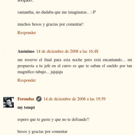
samantha, no dudaba que me imaginaras.. :-P
muchos besos y gracias por comentar!
Responder
Anónimo
14 de diciembre de 2008 a las 16:48
me reservo el final para esta noche pero está encantando... mi
propuesta a tu jefe en el curro es que te suban el sueldo por tan
magnífico tabajo... jajajaja
Responder
Ferendus
14 de diciembre de 2008 a las 19:59
my tempt
espero que te guste y que no te defraude!!
besos y gracias por comentar