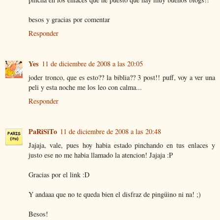
besos y gracias por comentar
Responder
Yes
11 de diciembre de 2008 a las 20:05
joder tronco, que es esto?? la biblia?? 3 post!! puff, voy a ver una
peli y esta noche me los leo con calma...
Responder
PaRiSiTo
11 de diciembre de 2008 a las 20:48
Jajaja, vale, pues hoy habia estado pinchando en tus enlaces y
justo ese no me habia llamado la atencion! Jajaja :P
Gracias por el link :D
Y andaaa que no te queda bien el disfraz de pingüino ni na! ;)
Besos!