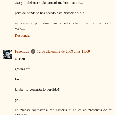
eso y lo del rastro de caracol me han matado...
pero de donde te has sacado esta historia??????
me encanta, pero dios mio...cuanto detalle, casi es que puedo
verte...
Responder
Ferendus
12 de diciembre de 2008 a las 15:09
adrien
gracias ^^
tarn
jajaja...tu comentario perdido!!
yes
no pienso contestar a esa historia si no es en presencia de mi
abogado..