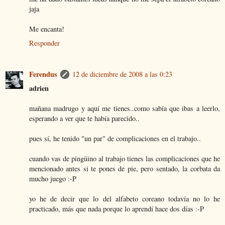
jaja
Me encanta!
Responder
Ferendus
12 de diciembre de 2008 a las 0:23
adrien
mañana madrugo y aquí me tienes..como sabía que ibas a leerlo,
esperando a ver que te había parecido..
pues sí, he tenido "un par" de complicaciones en el trabajo..
cuando vas de pingüino al trabajo tienes las complicaciones que he
mencionado antes si te pones de pie, pero sentado, la corbata da
mucho juego :-P
yo he de decir que lo del alfabeto coreano todavía no lo he
practicado, más que nada porque lo aprendí hace dos días :-P