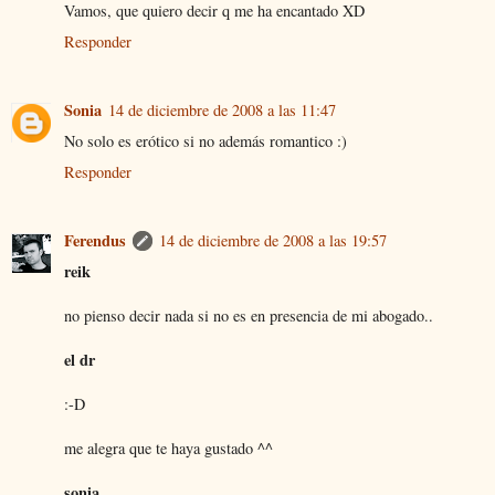
Vamos, que quiero decir q me ha encantado XD
Responder
Sonia
14 de diciembre de 2008 a las 11:47
No solo es erótico si no además romantico :)
Responder
Ferendus
14 de diciembre de 2008 a las 19:57
reik
no pienso decir nada si no es en presencia de mi abogado..
el dr
:-D
me alegra que te haya gustado ^^
sonia