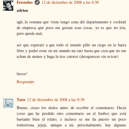
Ferendus
12 de diciembre de 2008 a las 0:30
adrien
agh..la semana que viene tengo cena del departamento y cocktail
de empresa..qué poco me gustan esas cosas, yo es que no iría,
pero queda mal..
así que esperaré a que todo el mundo pille un ciego en la barra
libre y podré estar en mi mundo un rato hasta que crea que no me
echan de menos y haga la tres catorce (desaparecer sin avisar)
besos!
Responder
Tarn
12 de diciembre de 2008 a las 0:30
Bueno, cruzo los dedos antes de escribir el comentario. Decía
(creo que he perdido otro comentario en el limbo) que está
bastante bien el relato, e incluso se me ha puesto un poco
tontorrona, jejeje, aunque a mi, personalmente, hay algunas