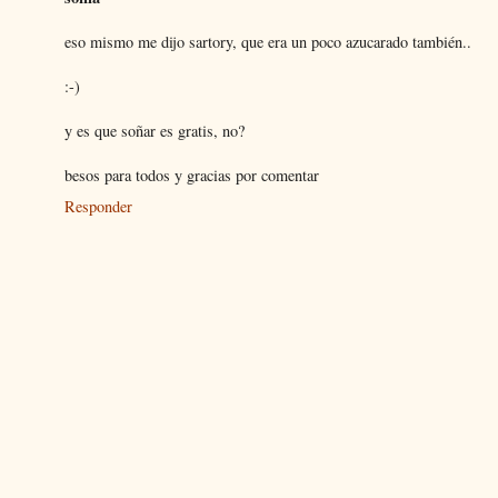
eso mismo me dijo sartory, que era un poco azucarado también..
:-)
y es que soñar es gratis, no?
besos para todos y gracias por comentar
Responder