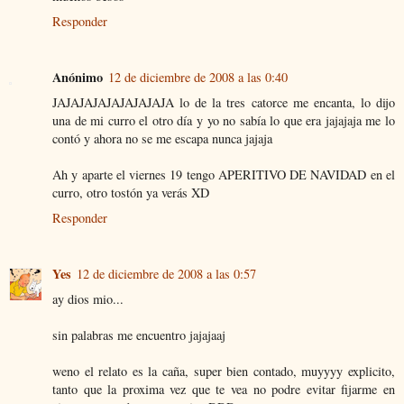
Responder
Anónimo
12 de diciembre de 2008 a las 0:40
JAJAJAJAJAJAJAJAJA lo de la tres catorce me encanta, lo dijo
una de mi curro el otro día y yo no sabía lo que era jajajaja me lo
contó y ahora no se me escapa nunca jajaja
Ah y aparte el viernes 19 tengo APERITIVO DE NAVIDAD en el
curro, otro tostón ya verás XD
Responder
Yes
12 de diciembre de 2008 a las 0:57
ay dios mio...
sin palabras me encuentro jajajaaj
weno el relato es la caña, super bien contado, muyyyy explicito,
tanto que la proxima vez que te vea no podre evitar fijarme en