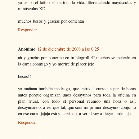
yo usaba el latino, el de toda la vida..diferenciando mayúsculas y
minúsculas XD
muchos besos y gracias por comentar
Responder
Anónimo
12 de diciembre de 2008 a las 0:25
ah y gracias por ponerme en tu blogroll :P muchos se meterán en
la cama conmigo y yo moriré de placer jeje
besos!!
yo mañana también madrugo, que entro al curro un par de horas
antes porque organizan unos desayunos para toda la oficina en
plan ritual, con todo el personal reunido una hora o así,
desayunando. a ver que tal, que será mi primer desayuno conjunto
en ese curro jajaja estoy nervioso, a ver si voy a llegar tarde jaja
Responder