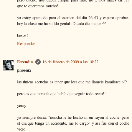
que te queremos mucho!
yo estoy apuntado para el examen del día 26 :D y espero aprobar.
hoy la clase me ha salido genial :D cada día mejor ^^
besos!
Responder
Ferendus
16 de febrero de 2009 a las 18:22
phoenix
las únicas secuelas es tener que leer que me llameis kamikace :-P
pero es que parecía que había que seguir todo recto!!
yeray
yo siempre decía, "nuncha le he hecho ni un rayón al coche..pero
el día que tenga un accidente, me lo cargo" y así fue con el coche
viejo..