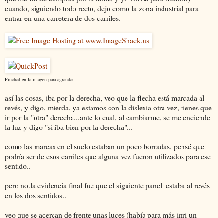
cuando, siguiendo todo recto, dejo como la zona industrial para
entrar en una carretera de dos carriles.
Pinchad en la imagen para agrandar
así las cosas, iba por la derecha, veo que la flecha está marcada al
revés, y digo, mierda, ya estamos con la dislexia otra vez, tienes que
ir por la "otra" derecha...ante lo cual, al cambiarme, se me enciende
la luz y digo "si iba bien por la derecha"...
como las marcas en el suelo estaban un poco borradas, pensé que
podría ser de esos carriles que alguna vez fueron utilizados para ese
sentido..
pero no.la evidencia final fue que el siguiente panel, estaba al revés
en los dos sentidos..
veo que se acercan de frente unas luces (había para más inri un