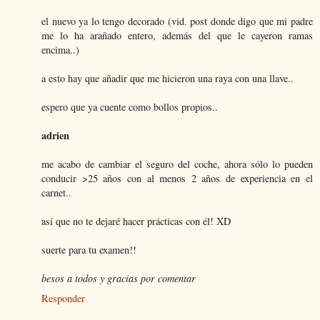
el nuevo ya lo tengo decorado (vid. post donde digo que mi padre
me lo ha arañado entero, además del que le cayeron ramas
encima..)
a esto hay que añadir que me hicieron una raya con una llave..
espero que ya cuente como bollos propios..
adrien
me acabo de cambiar el seguro del coche, ahora sólo lo pueden
conducir >25 años con al menos 2 años de experiencia en el
carnet..
así que no te dejaré hacer prácticas con él! XD
suerte para tu examen!!
besos a todos y gracias por comentar
Responder