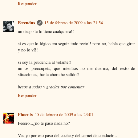
Responder
Ferendus
15 de febrero de 2009 a las 21:54
un despiste lo tiene cualquiera!!
si es que lo lógico era seguir todo recto!! pero no, había que girar
y no lo ví!!
si soy la prudencia al volante!!
no os preocupeis, que mientras no me duerma, del resto de
situaciones, hasta ahora he salido!!
besos a todos y gracias por comentar
Responder
Phoenix
15 de febrero de 2009 a las 23:01
Peeero...¿no te pasó nada no?
Ves,yo por eso paso del coche,y del carnet de conducir...