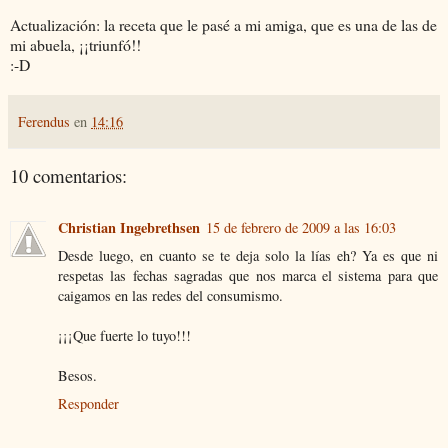
Actualización: la receta que le pasé a mi amiga, que es una de las de
mi abuela, ¡¡triunfó!!
:-D
Ferendus
en
14:16
10 comentarios:
Christian Ingebrethsen
15 de febrero de 2009 a las 16:03
Desde luego, en cuanto se te deja solo la lías eh? Ya es que ni
respetas las fechas sagradas que nos marca el sistema para que
caigamos en las redes del consumismo.
¡¡¡Que fuerte lo tuyo!!!
Besos.
Responder