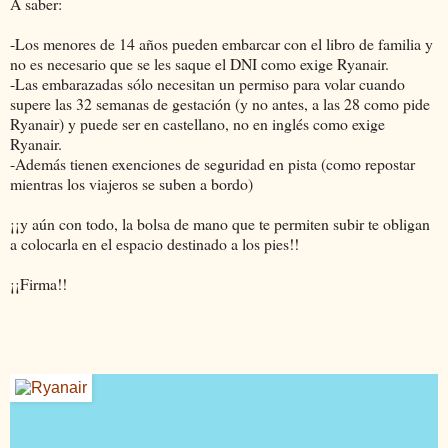
A saber:
-Los menores de 14 años pueden embarcar con el libro de familia y
no es necesario que se les saque el DNI como exige Ryanair.
-Las embarazadas sólo necesitan un permiso para volar cuando
supere las 32 semanas de gestación (y no antes, a las 28 como pide
Ryanair) y puede ser en castellano, no en inglés como exige
Ryanair.
-Además tienen exenciones de seguridad en pista (como repostar
mientras los viajeros se suben a bordo)
¡¡y aún con todo, la bolsa de mano que te permiten subir te obligan
a colocarla en el espacio destinado a los pies!!
¡¡Firma!!