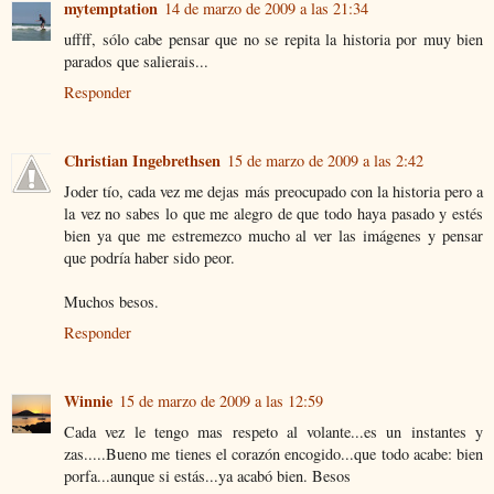
mytemptation
14 de marzo de 2009 a las 21:34
uffff, sólo cabe pensar que no se repita la historia por muy bien
parados que salierais...
Responder
Christian Ingebrethsen
15 de marzo de 2009 a las 2:42
Joder tío, cada vez me dejas más preocupado con la historia pero a
la vez no sabes lo que me alegro de que todo haya pasado y estés
bien ya que me estremezco mucho al ver las imágenes y pensar
que podría haber sido peor.
Muchos besos.
Responder
Winnie
15 de marzo de 2009 a las 12:59
Cada vez le tengo mas respeto al volante...es un instantes y
zas.....Bueno me tienes el corazón encogido...que todo acabe: bien
porfa...aunque si estás...ya acabó bien. Besos