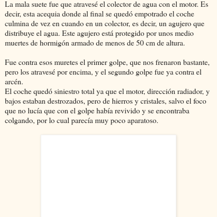
La mala suete fue que atravesé el colector de agua con el motor. Es
decir, esta acequia donde al final se quedó empotrado el coche
culmina de vez en cuando en un colector, es decir, un agujero que
distribuye el agua. Este agujero está protegido por unos medio
muertes de hormigón armado de menos de 50 cm de altura.
Fue contra esos muretes el primer golpe, que nos frenaron bastante,
pero los atravesé por encima, y el segundo golpe fue ya contra el
arcén.
El coche quedó siniestro total ya que el motor, dirección radiador, y
bajos estaban destrozados, pero de hierros y cristales, salvo el foco
que no lucía que con el golpe había revivido y se encontraba
colgando, por lo cual parecía muy poco aparatoso.