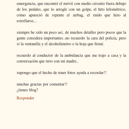
emergencia, que encontré el móvil con medio circuito fuera debajo
de los pedales, que lo arregle con un golpe, el hito kilométrico,
cómo apareció de repente el airbag, el ruido que hizo al
estrellarse,..
siempre he sido un poco así, de muchos detalles pero pocos que la
gente considera importantes..no recuerdo la cara del policia, pero
sí la ventanilla y el alcoholímetro o la hoja que firmé.
recuerdo al conductor de la ambulancia que me trajo a casa y la
conversación que tuvo con mi madre..
supongo que el hecho de tener fotos ayuda a recordar!!
muchas gracias por comentar!!
¿tienes blog?
Responder