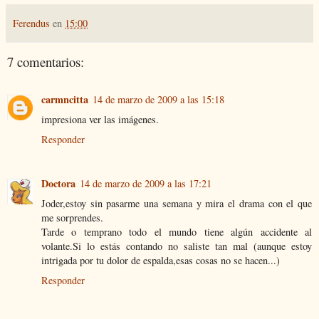
Ferendus
en
15:00
7 comentarios:
carmncitta
14 de marzo de 2009 a las 15:18
impresiona ver las imágenes.
Responder
Doctora
14 de marzo de 2009 a las 17:21
Joder,estoy sin pasarme una semana y mira el drama con el que
me sorprendes.
Tarde o temprano todo el mundo tiene algún accidente al
volante.Si lo estás contando no saliste tan mal (aunque estoy
intrigada por tu dolor de espalda,esas cosas no se hacen...)
Responder