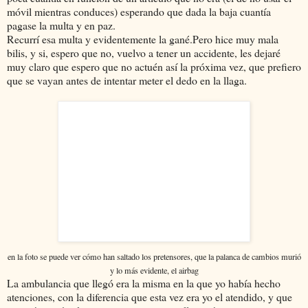
móvil mientras conduces) esperando que dada la baja cuantía
pagase la multa y en paz.
Recurrí esa multa y evidentemente la gané.Pero hice muy mala
bilis, y si, espero que no, vuelvo a tener un accidente, les dejaré
muy claro que espero que no actuén así la próxima vez, que prefiero
que se vayan antes de intentar meter el dedo en la llaga.
en la foto se puede ver cómo han saltado los pretensores, que la palanca de cambios murió
y lo más evidente, el airbag
La ambulancia que llegó era la misma en la que yo había hecho
atenciones, con la diferencia que esta vez era yo el atendido, y que