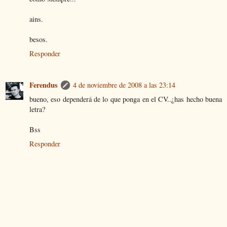
ains.
besos.
Responder
Ferendus
4 de noviembre de 2008 a las 23:14
bueno, eso dependerá de lo que ponga en el CV..¿has hecho buena
letra?
Bss
Responder