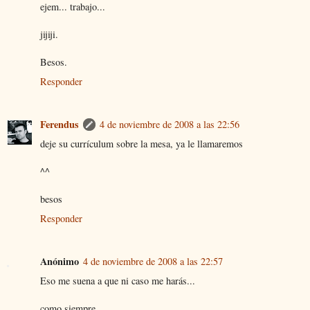
ejem... trabajo...
jijiji.
Besos.
Responder
Ferendus
4 de noviembre de 2008 a las 22:56
deje su currículum sobre la mesa, ya le llamaremos
^^
besos
Responder
Anónimo
4 de noviembre de 2008 a las 22:57
Eso me suena a que ni caso me harás...
como siempre...