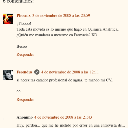
6 comentarios:
Phoenix
3 de noviembre de 2008 a las 23:59
¡Tíoooo!
Toda esta movida es lo mismo que hago en Química Analítica...
¿Quién me mandaría a meterme en Farmacia? XD
Besoo
Responder
Ferendus
4 de noviembre de 2008 a las 12:11
si necesitas catador profesional de aguas, te mando mi CV..
^^
Responder
Anónimo
4 de noviembre de 2008 a las 21:43
Huy, perdón... que me he metido por error en una entrevista de...