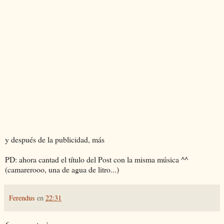
y después de la publicidad, más
PD: ahora cantad el título del Post con la misma música ^^
(camarerooo, una de agua de litro...)
Ferendus
en
22:31