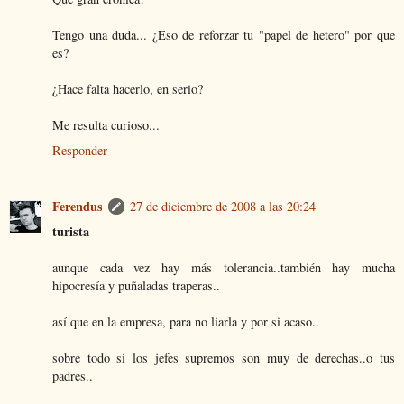
Tengo una duda... ¿Eso de reforzar tu "papel de hetero" por que
es?
¿Hace falta hacerlo, en serio?
Me resulta curioso...
Responder
Ferendus
27 de diciembre de 2008 a las 20:24
turista
aunque cada vez hay más tolerancia..también hay mucha
hipocresía y puñaladas traperas..
así que en la empresa, para no liarla y por si acaso..
sobre todo si los jefes supremos son muy de derechas..o tus
padres..