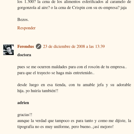
los 1.300? la cena de los alimentos esferificados al caramelo de
gorgonzola al aire? o la cena de Crispin con su ex-empresa? jaja
Bezos.
Responder
Ferendus
23 de diciembre de 2008 a las 13:39
doctora
pues se me ocurren maldades para con el roscón de tu empresa..
para que el trayecto se haga más entretenido..
desde luego en esa tienda, con tu amable jefa y su adorable
hija..yo huiría también!!
adrien
gracias!!
aunque la verdad que tampoco es para tanto y como me dijiste, la
tipografía no es muy uniforme, pero bueno..¡así mejoro!