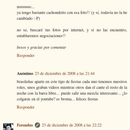
noooooo...
ya tengo bastante cachondeito con esa foto!! (y sí, todavía no la he
cambiado :-P)
no se, buscaré tus fotos por internet, y si no las encuentro,
entablaremos negociaciones!!
besos y gracias por comentar
Responder
Anónimo
23 de diciembre de 2008 a las 21:44
brasileñas aparte en este tipo de fiestas cada uno tenemos nuestros
roles, unos graban vídeos mientras otros dan el cante el resto de la
noche con la barra libre... puede salir una mezcla interesante... ¿lo
colgarás en el youtube? es broma... felices fiestas
Responder
Ferendus
23 de diciembre de 2008 a las 22:22