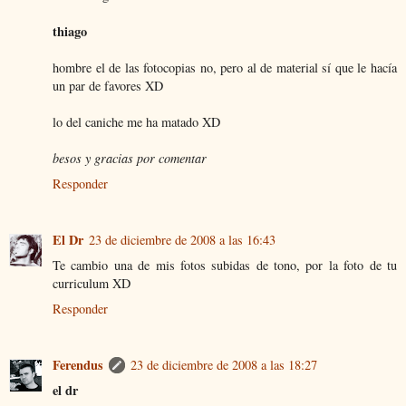
thiago
hombre el de las fotocopias no, pero al de material sí que le hacía
un par de favores XD
lo del caniche me ha matado XD
besos y gracias por comentar
Responder
El Dr
23 de diciembre de 2008 a las 16:43
Te cambio una de mis fotos subidas de tono, por la foto de tu
curriculum XD
Responder
Ferendus
23 de diciembre de 2008 a las 18:27
el dr