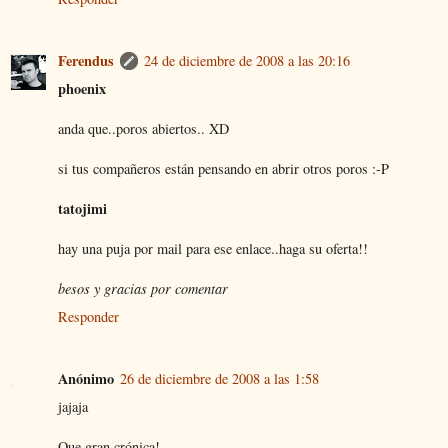
Ferendus
24 de diciembre de 2008 a las 20:16
phoenix
anda que..poros abiertos.. XD
si tus compañeros están pensando en abrir otros poros :-P
tatojimi
hay una puja por mail para ese enlace..haga su oferta!!
besos y gracias por comentar
Responder
Anónimo
26 de diciembre de 2008 a las 1:58
jajaja
Que gran crónica!