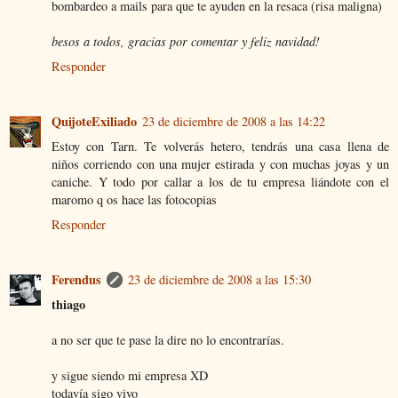
bombardeo a mails para que te ayuden en la resaca (risa maligna)
besos a todos, gracias por comentar y feliz navidad!
Responder
QuijoteExiliado
23 de diciembre de 2008 a las 14:22
Estoy con Tarn. Te volverás hetero, tendrás una casa llena de
niños corriendo con una mujer estirada y con muchas joyas y un
caniche. Y todo por callar a los de tu empresa liándote con el
maromo q os hace las fotocopias
Responder
Ferendus
23 de diciembre de 2008 a las 15:30
thiago
a no ser que te pase la dire no lo encontrarías.
y sigue siendo mi empresa XD
todavía sigo vivo