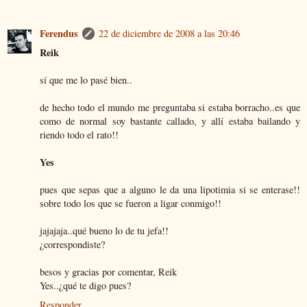
Ferendus
22 de diciembre de 2008 a las 20:46
Reik
sí que me lo pasé bien..
de hecho todo el mundo me preguntaba si estaba borracho..es que
como de normal soy bastante callado, y allí estaba bailando y
riendo todo el rato!!
Yes
pues que sepas que a alguno le da una lipotimia si se enterase!!
sobre todo los que se fueron a ligar conmigo!!
jajajaja..qué bueno lo de tu jefa!!
¿correspondiste?
besos y gracias por comentar, Reik
Yes..¿qué te digo pues?
Responder