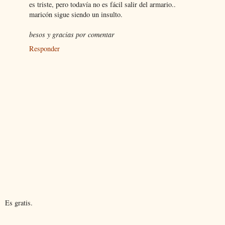
es triste, pero todavía no es fácil salir del armario..
maricón sigue siendo un insulto.
besos y gracias por comentar
Responder
Es gratis.