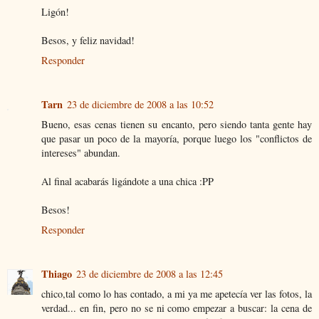
Ligón!
Besos, y feliz navidad!
Responder
Tarn
23 de diciembre de 2008 a las 10:52
Bueno, esas cenas tienen su encanto, pero siendo tanta gente hay
que pasar un poco de la mayoría, porque luego los "conflictos de
intereses" abundan.
Al final acabarás ligándote a una chica :PP
Besos!
Responder
Thiago
23 de diciembre de 2008 a las 12:45
chico,tal como lo has contado, a mi ya me apetecía ver las fotos, la
verdad... en fin, pero no se ni como empezar a buscar: la cena de