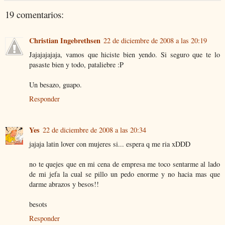
19 comentarios:
Christian Ingebrethsen
22 de diciembre de 2008 a las 20:19
Jajajajajaja, vamos que hiciste bien yendo. Si seguro que te lo
pasaste bien y todo, pataliebre :P
Un besazo, guapo.
Responder
Yes
22 de diciembre de 2008 a las 20:34
jajaja latin lover con mujeres si... espera q me ria xDDD
no te quejes que en mi cena de empresa me toco sentarme al lado
de mi jefa la cual se pillo un pedo enorme y no hacia mas que
darme abrazos y besos!!
besots
Responder