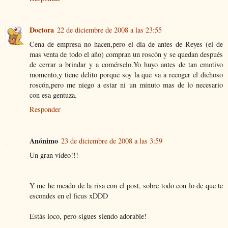
Doctora
22 de diciembre de 2008 a las 23:55
Cena de empresa no hacen,pero el dia de antes de Reyes (el de
mas venta de todo el año) compran un roscón y se quedan después
de cerrar a brindar y a comérselo.Yo huyo antes de tan emotivo
momento,y tiene delito porque soy la que va a recoger el dichoso
roscón,pero me niego a estar ni un minuto mas de lo necesario
con esa gentuza.
Responder
Anónimo
23 de diciembre de 2008 a las 3:59
Un gran vídeo!!!
Y me he meado de la risa con el post, sobre todo con lo de que te
escondes en el ficus xDDD
Estás loco, pero sigues siendo adorable!