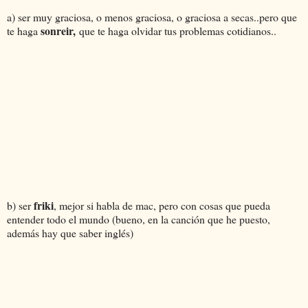
a) ser muy graciosa, o menos graciosa, o graciosa a secas..pero que
sonreir,
te haga
que te haga olvidar tus problemas cotidianos..
friki
b) ser
, mejor si habla de mac, pero con cosas que pueda
entender todo el mundo (bueno, en la canción que he puesto,
además hay que saber inglés)