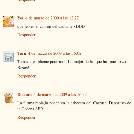
Yes
4 de marzo de 2009 a las 12:27
que feo es el cabron del cantante xDDD
Responder
Tarn
4 de marzo de 2009 a las 15:02
Temazo, ça planne pour moi. La mejor de las que has puesto =)
Besos!
Responder
Doctora
5 de marzo de 2009 a las 16:37
La última mola,la ponen en la cabecera del Carrusel Deportivo de
la Cadena SER.
Responder