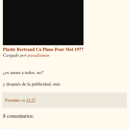
Plastic Bertrand Ca Plane Pour Moi 1977
Cargado por
paradixman
¿os suena a todos, no?
y después de la publicidad, más
Ferendus
en
21:27
8 comentarios: