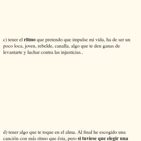
ritmo
c) tener el
que pretendo que impulse mi vida, ha de ser un
poco loca, joven, rebelde, canalla, algo que te den ganas de
levantarte y luchar contra las injusticias..
d) tener algo que te toque en el alma. Al final he escogido una
si tuviese que elegir una
canción con más ritmo que ésta, pero