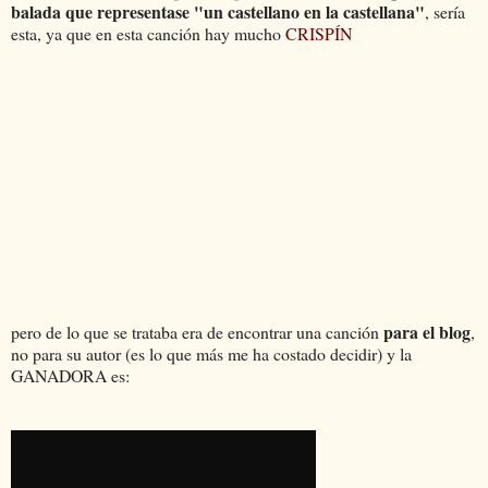
balada que representase "un castellano en la castellana"
, sería
esta, ya que en esta canción hay mucho
CRISPÍN
para el blog
pero de lo que se trataba era de encontrar una canción
,
no para su autor (es lo que más me ha costado decidir) y la
GANADORA es: