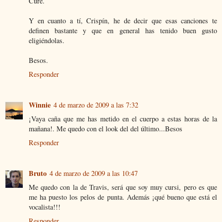
Cure.
Y en cuanto a tí, Crispín, he de decir que esas canciones te
definen bastante y que en general has tenido buen gusto
eligiéndolas.
Besos.
Responder
Winnie
4 de marzo de 2009 a las 7:32
¡Vaya caña que me has metido en el cuerpo a estas horas de la
mañana!. Me quedo con el look del del último...Besos
Responder
Bruto
4 de marzo de 2009 a las 10:47
Me quedo con la de Travis, será que soy muy cursi, pero es que
me ha puesto los pelos de punta. Además ¡qué bueno que está el
vocalista!!!
Responder