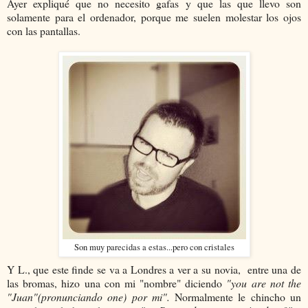
Ayer expliqué que no necesito gafas y que las que llevo son
solamente para el ordenador, porque me suelen molestar los ojos
con las pantallas.
Son muy parecidas a estas...pero con cristales
Y L., que este finde se va a Londres a ver a su novia, entre una de
las bromas, hizo una con mi "nombre" diciendo
"you are not the
"Juan"(pronunciando one) por mi".
Normalmente le chincho un