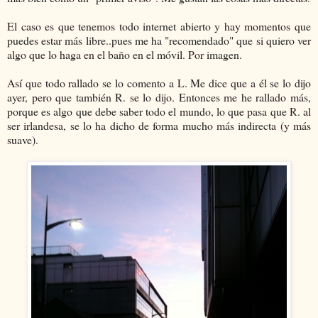
El caso es que tenemos todo internet abierto y hay momentos que
puedes estar más libre..pues me ha "recomendado" que si quiero ver
algo que lo haga en el baño en el móvil. Por imagen.
Así que todo rallado se lo comento a L. Me dice que a él se lo dijo
ayer, pero que también R. se lo dijo. Entonces me he rallado más,
porque es algo que debe saber todo el mundo, lo que pasa que R. al
ser irlandesa, se lo ha dicho de forma mucho más indirecta (y más
suave).