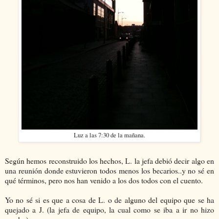
Luz a las 7:30 de la mañana.
Según hemos reconstruido los hechos, L. la jefa debió decir algo en
una reunión donde estuvieron todos menos los becarios..y no sé en
qué términos, pero nos han venido a los dos todos con el cuento.
Yo no sé si es que a cosa de L. o de alguno del equipo que se ha
quejado a J. (la jefa de equipo, la cual como se iba a ir no hizo