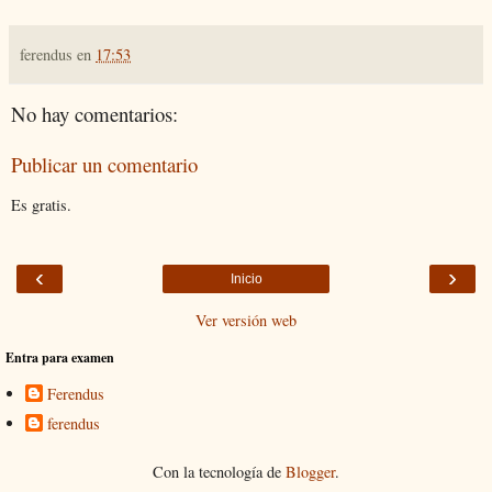
ferendus
en
17:53
No hay comentarios:
Publicar un comentario
Es gratis.
‹
›
Inicio
Ver versión web
Entra para examen
Ferendus
ferendus
Con la tecnología de
Blogger
.