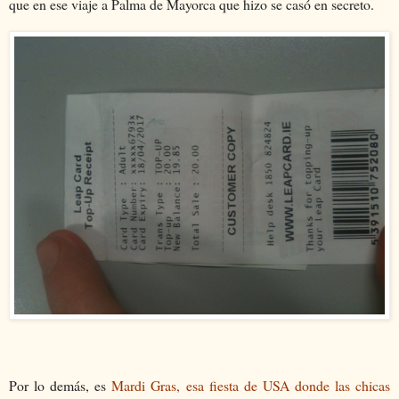
que en ese viaje a Palma de Mayorca que hizo se casó en secreto.
Por lo demás, es
Mardi Gras, esa fiesta de USA donde las chicas