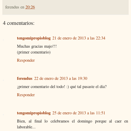
ferendus
en
20:26
4 comentarios:
tengomipropioblog
21 de enero de 2013 a las 22:34
Muchas gracias majo!!!
(primer comentario)
Responder
ferendus
22 de enero de 2013 a las 19:30
¡primer comentario del todo! :) qué tal pasaste el día?
Responder
tengomipropioblog
25 de enero de 2013 a las 11:51
Bien, al final lo celebramos el domingo porque al caer en
laborable...