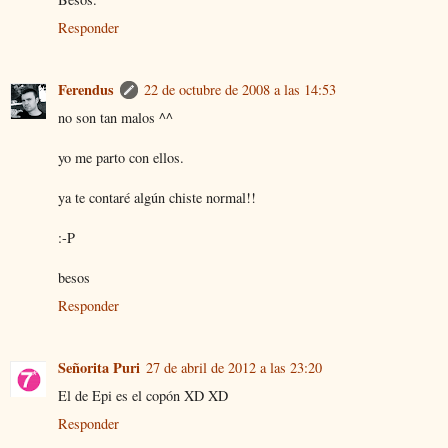
Responder
Ferendus
22 de octubre de 2008 a las 14:53
no son tan malos ^^
yo me parto con ellos.
ya te contaré algún chiste normal!!
:-P
besos
Responder
Señorita Puri
27 de abril de 2012 a las 23:20
El de Epi es el copón XD XD
Responder