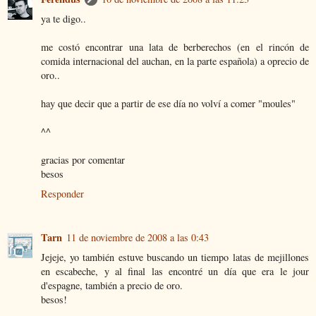
ya te digo..
me costó encontrar una lata de berberechos (en el rincón de
comida internacional del auchan, en la parte española) a oprecio de
oro..
hay que decir que a partir de ese día no volví a comer "moules"
^^
gracias por comentar
besos
Responder
Tarn
11 de noviembre de 2008 a las 0:43
Jejeje, yo también estuve buscando un tiempo latas de mejillones
en escabeche, y al final las encontré un día que era le jour
d'espagne, también a precio de oro.
besos!